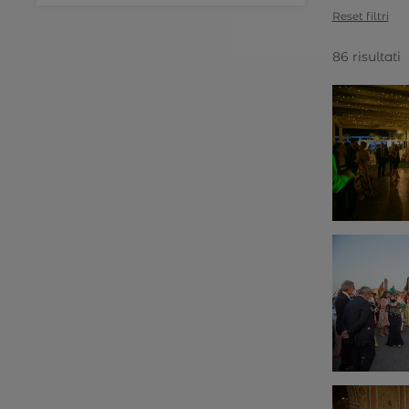
Reset filtri
86 risultati