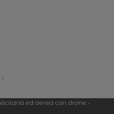
licitaria ed aerea con drone -