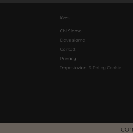
Menu
Chi Siamo
Dove siamo
Contatti
Privacy
Impostazioni & Policy Cookie
COM