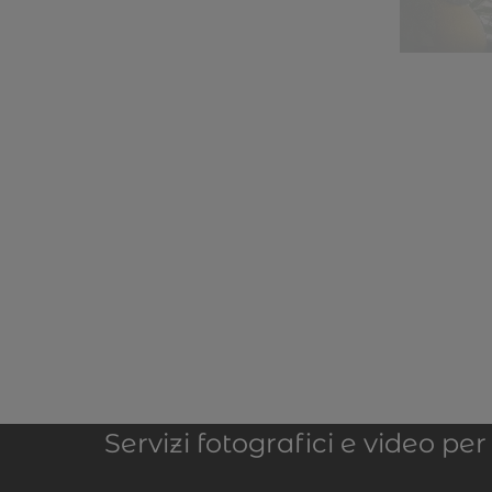
Servizi fotografici e video p