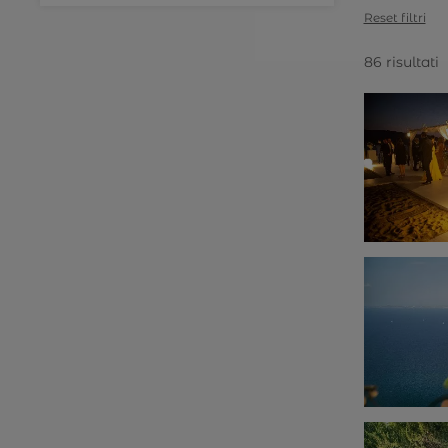
Reset filtri
86 risultati