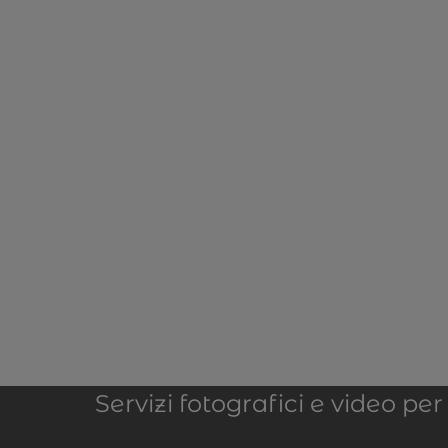
Servizi fotografici e video p