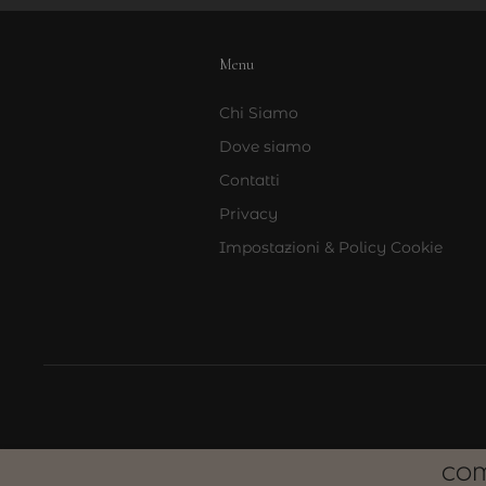
Menu
Chi Siamo
Dove siamo
Contatti
Privacy
Impostazioni & Policy Cookie
COM