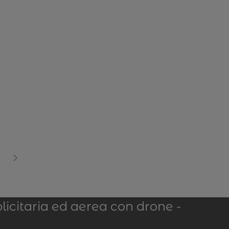
licitaria ed aerea con drone -