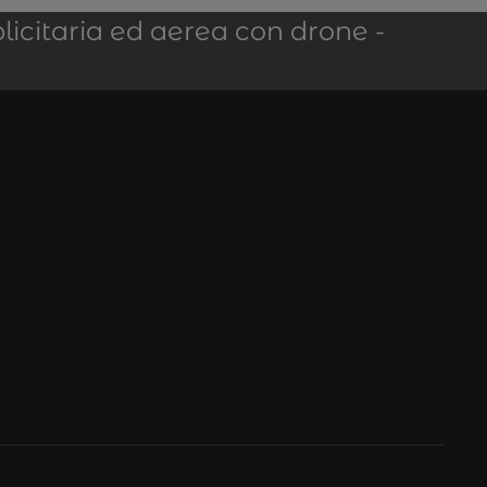
licitaria ed aerea con drone -