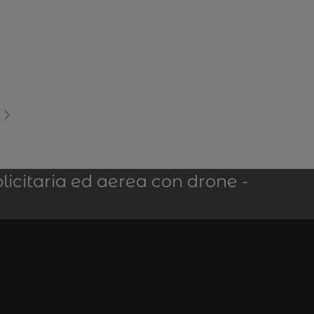
licitaria ed aerea con drone -