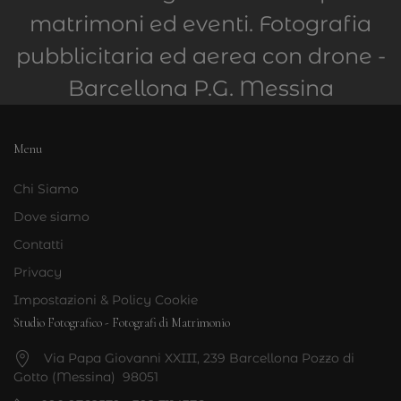
matrimoni ed eventi. Fotografia
pubblicitaria ed aerea con drone -
Barcellona P.G. Messina
Menu
Chi Siamo
Dove siamo
Contatti
Privacy
Impostazioni & Policy Cookie
Studio Fotografico - Fotografi di Matrimonio
Via Papa Giovanni XXIII, 239 Barcellona Pozzo di
Gotto (Messina) 98051